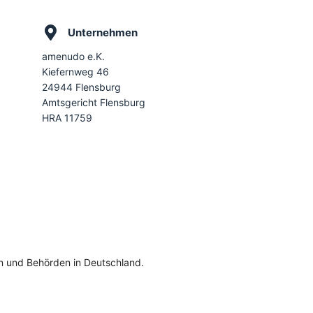
Unternehmen
amenudo e.K.
Kiefernweg 46
24944 Flensburg
Amtsgericht Flensburg
HRA 11759
en und Behörden in Deutschland.