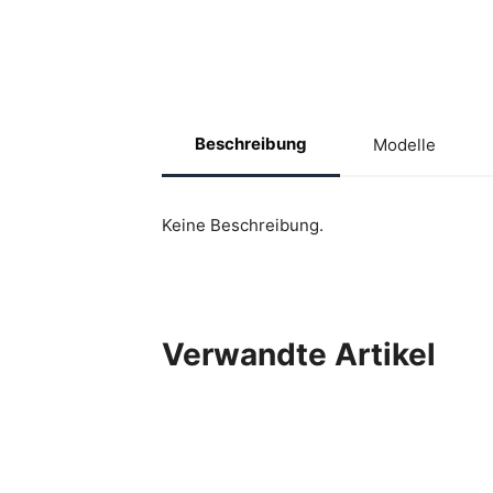
Beschreibung
Modelle
Keine Beschreibung.
Verwandte Artikel