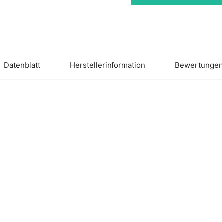
Datenblatt
Herstellerinformation
Bewertungen