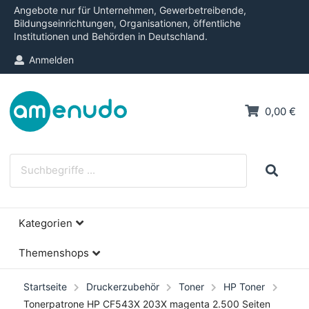
Angebote nur für Unternehmen, Gewerbetreibende,
Bildungseinrichtungen, Organisationen, öffentliche
Institutionen und Behörden in Deutschland.
Anmelden
0,00 €
Kategorien
Themenshops
Startseite
Druckerzubehör
Toner
HP Toner
Tonerpatrone HP CF543X 203X magenta 2.500 Seiten