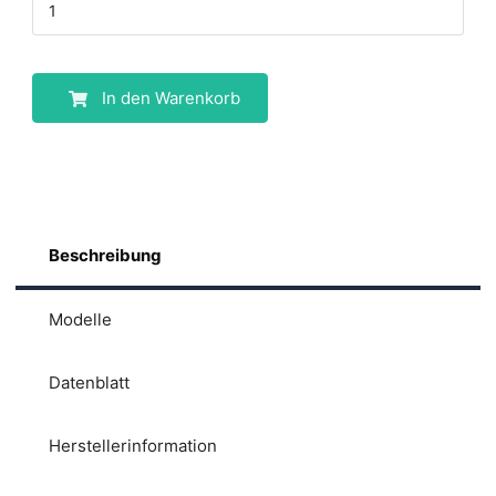
In den Warenkorb
Beschreibung
Modelle
Datenblatt
Herstellerinformation