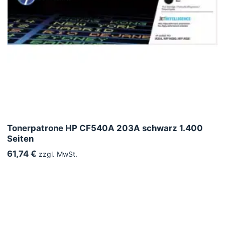
Tonerpatrone HP CF540A 203A schwarz 1.400
Seiten
61,74 €
zzgl. MwSt.