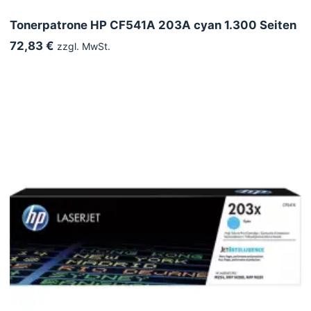
Tonerpatrone HP CF541A 203A cyan 1.300 Seiten
72,83 €
zzgl. MwSt.