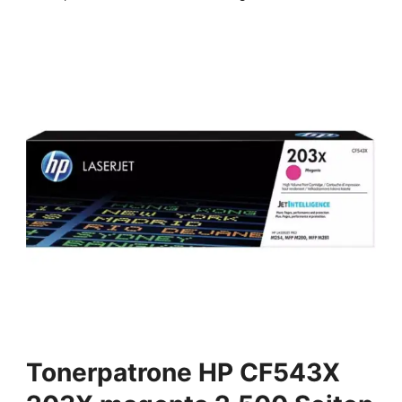
Tonerpatrone HP CF543X