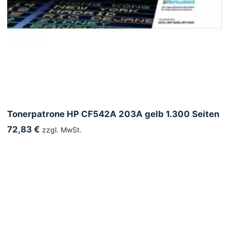
Tonerpatrone HP CF542A 203A gelb 1.300 Seiten
72,83 €
zzgl. MwSt.