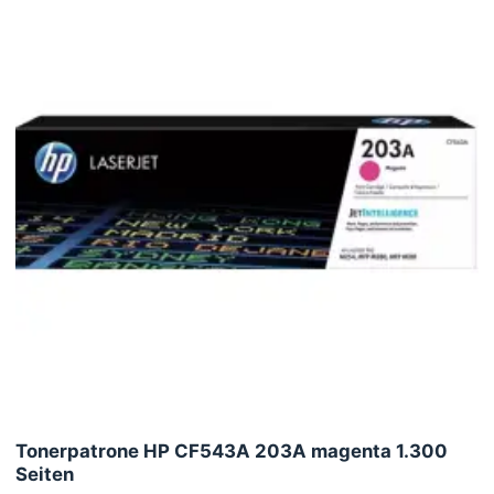
Tonerpatrone HP CF543A 203A magenta 1.300
Seiten