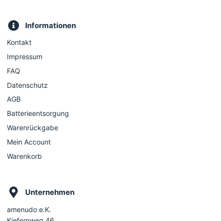
Informationen
Kontakt
Impressum
FAQ
Datenschutz
AGB
Batterieentsorgung
Warenrückgabe
Mein Account
Warenkorb
Unternehmen
amenudo e.K.
Kiefernweg 46