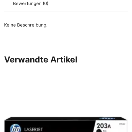
Bewertungen (0)
Keine Beschreibung.
Verwandte Artikel