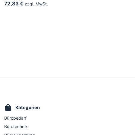
72,83 €
zzgl. MwSt.
Kategorien
Bürobedarf
Bürotechnik