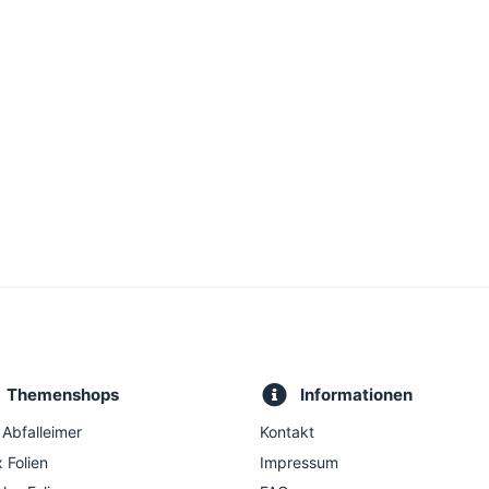
Themenshops
Informationen
 Abfalleimer
Kontakt
 Folien
Impressum