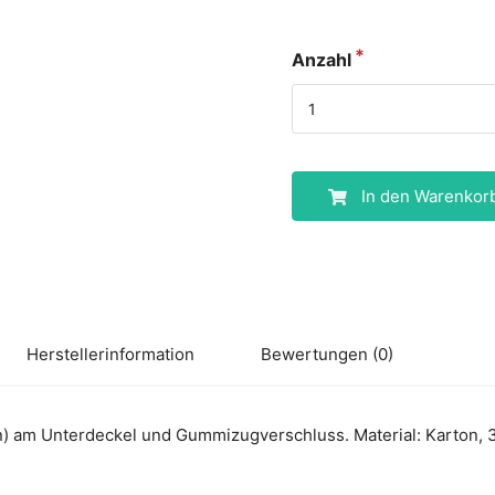
Anzahl
In den Warenkor
Herstellerinformation
Bewertungen (0)
am Unterdeckel und Gummizugverschluss. Material: Karton, 33