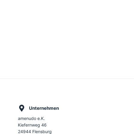
Unternehmen
amenudo e.K.
Kiefernweg 46
24944 Flensburg