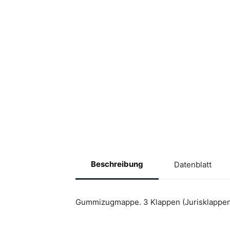
Beschreibung
Datenblatt
Gummizugmappe. 3 Klappen (Jurisklappen) 