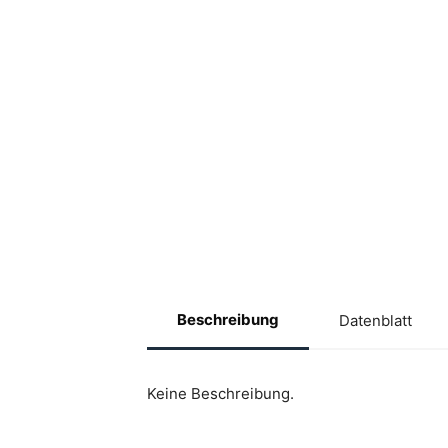
Beschreibung
Datenblatt
Keine Beschreibung.