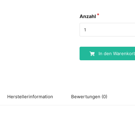
Anzahl
In den Warenkor
Herstellerinformation
Bewertungen (0)