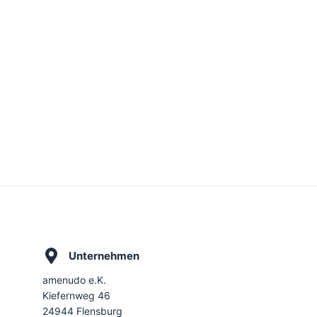
Unternehmen
amenudo e.K.
Kiefernweg 46
24944 Flensburg