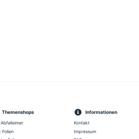
Themenshops
Informationen
 Abfalleimer
Kontakt
 Folien
Impressum