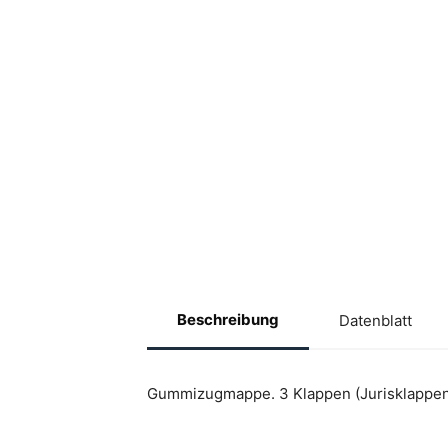
Beschreibung
Datenblatt
Gummizugmappe. 3 Klappen (Jurisklappen)