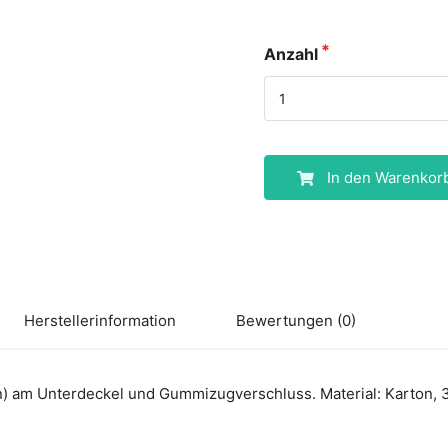
Anzahl
In den Warenkor
Herstellerinformation
Bewertungen (0)
 am Unterdeckel und Gummizugverschluss. Material: Karton, 33