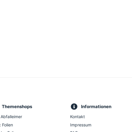
Themenshops
Informationen
 Abfalleimer
Kontakt
 Folien
Impressum