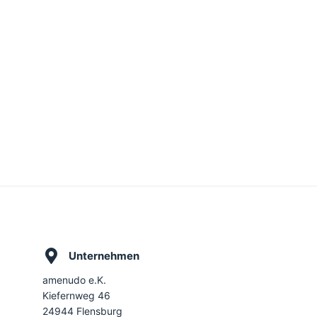
Unternehmen
amenudo e.K.
Kiefernweg 46
24944 Flensburg